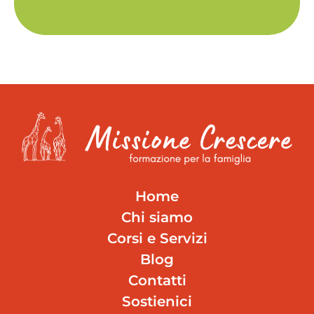
Home
Chi siamo
Corsi e Servizi
Blog
Contatti
Sostienici