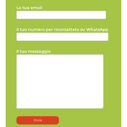
La tua email
Il tuo numero per ricontattato su WhatsApp
Il tuo messaggio