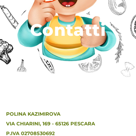
Contatti
POLINA KAZIMIROVA
VIA CHIARINI, 169 - 65126 PESCARA
P.IVA 02708530692