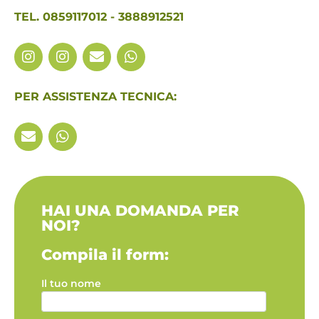
TEL. 0859117012 - 3888912521
PER ASSISTENZA TECNICA:
HAI UNA DOMANDA PER
NOI?
Compila il form:
Il tuo nome