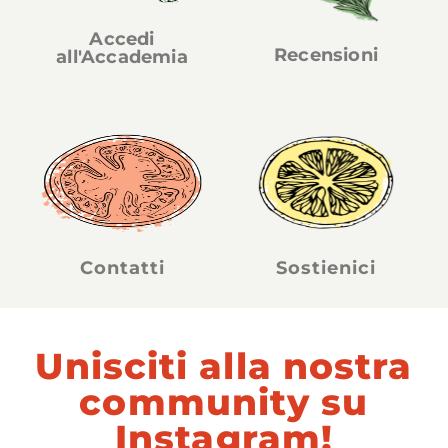
Accedi
Recensioni
all'Accademia
Contatti
Sostienici
Unisciti alla nostra
community su
Instagram!