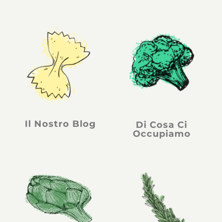
Il Nostro Blog
Di Cosa Ci
Occupiamo