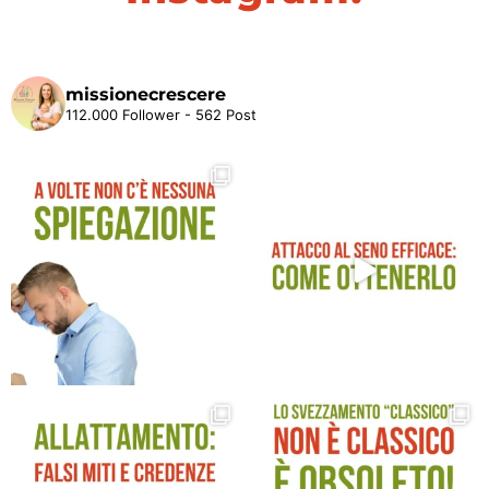
missionecrescere
112.000 Follower - 562 Post