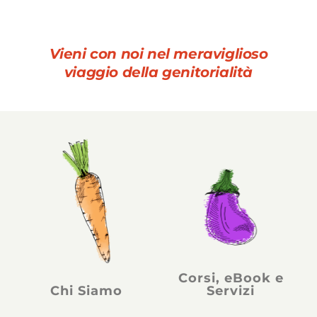
Vieni con noi nel meraviglioso
viaggio della genitorialità
Corsi, eBook e
Chi Siamo
Servizi