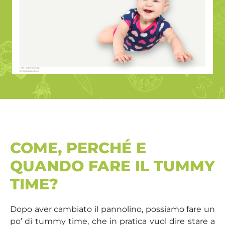
COME, PERCHÉ E
QUANDO FARE IL TUMMY
TIME?
Dopo aver cambiato il pannolino, possiamo fare un
po’ di tummy time, che in pratica vuol dire stare a