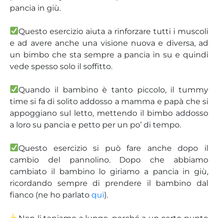
pancia in giù.
Questo esercizio aiuta a rinforzare tutti i muscoli
e ad avere anche una visione nuova e diversa, ad
un bimbo che sta sempre a pancia in su e quindi
vede spesso solo il soffitto.
Quando il bambino è tanto piccolo, il tummy
time si fa di solito addosso a mamma e papà che si
appoggiano sul letto, mettendo il bimbo addosso
a loro su pancia e petto per un po’ di tempo.
Questo esercizio si può fare anche dopo il
cambio del pannolino. Dopo che abbiamo
cambiato il bambino lo giriamo a pancia in giù,
ricordando sempre di prendere il bambino dal
fianco (ne ho parlato
qui
).