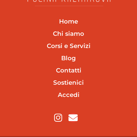
Home
Chi siamo
Corsi e Servizi
Blog
Contatti
Sostienici
Accedi