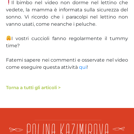
Il bimbo nel video non dorme nel lettino che
vedete, la mamma è informata sulla sicurezza del
sonno. Vi ricordo che i paracolpi nel lettino non
vanno usati, come neanche i peluche.
⠀
I vostri cuccioli fanno regolarmente il tummy
time?
Fatemi sapere nei commenti e osservate nel video
come eseguire questa attività
qui
!
Torna a tutti gli articoli >